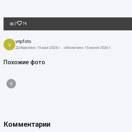
74
7
vnpfoto
v
Добавлено 15 мая 2026 г. · обновлено 15 июня 2026 г.
Похожие фото
Комментарии