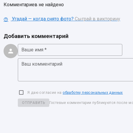
Комментариев не найдено
Угадай — когда снято фото?
Сыграй в викторину
Добавить комментарий
Ваше имя *
Ваш комментарий
Я даю согласие на
обработку персональных данных
ОТПРАВИТЬ
Гостевые комментарии публикуются после м