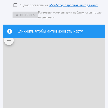
Я даю согласие на
обработку персональных данных
Гостевые комментарии публикуются после
ОТПРАВИТЬ
модерации
Кликните, чтобы активировать карту