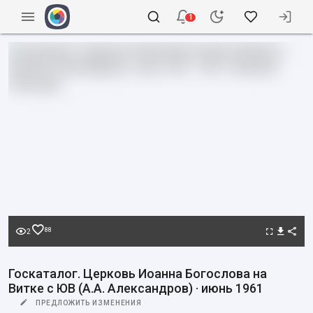
1
88
2
Госкаталог. Церковь Иоанна Богослова на
Витке с ЮВ (А.А. Александров) · июнь 1961
ПРЕДЛОЖИТЬ ИЗМЕНЕНИЯ