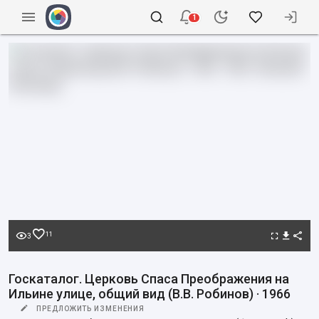
1
11
3
Госкаталог. Церковь Спаса Преображения на
Ильине улице, общий вид (В.В. Робинов) · 1966
ПРЕДЛОЖИТЬ ИЗМЕНЕНИЯ