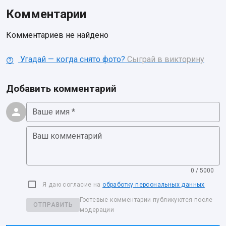
Комментарии
Комментариев не найдено
Угадай — когда снято фото?
Сыграй в викторину
Добавить комментарий
Ваше имя *
Ваш комментарий
0 / 5000
Я даю согласие на
обработку персональных данных
Гостевые комментарии публикуются после
ОТПРАВИТЬ
модерации