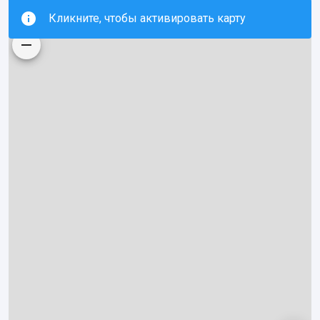
Кликните, чтобы активировать карту