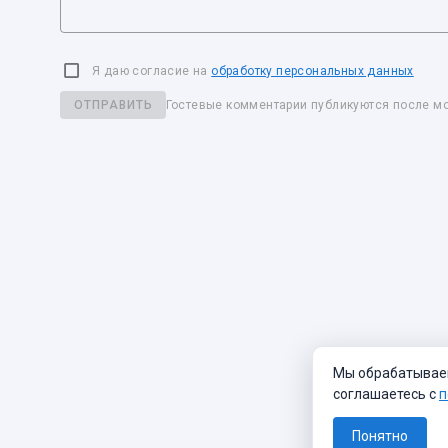
Я даю согласие на
обработку персональных данных
ОТПРАВИТЬ
Гостевые комментарии публикуются после м
Мы обрабатываем 
соглашаетесь с
п
Понятно