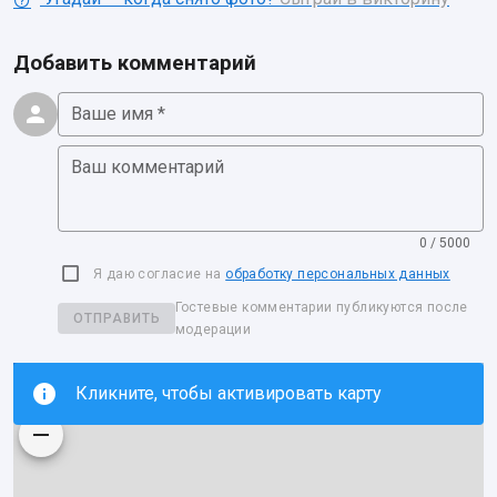
Добавить комментарий
Ваше имя *
Ваш комментарий
0 / 5000
Я даю согласие на
обработку персональных данных
Гостевые комментарии публикуются после
ОТПРАВИТЬ
модерации
Кликните, чтобы активировать карту