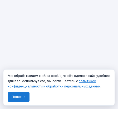
Мы обрабатываем файлы cookie, чтобы сделать сайт удобнее
для вас. Используя его, вы соглашаетесь с
политикой
конфиденциальности и обработки персональных данных
.
Понятно