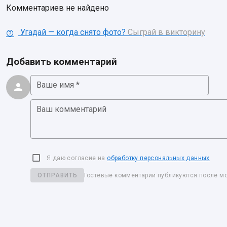
Комментариев не найдено
Угадай — когда снято фото?
Сыграй в викторину
Добавить комментарий
Ваше имя *
Ваш комментарий
Я даю согласие на
обработку персональных данных
ОТПРАВИТЬ
Гостевые комментарии публикуются после м