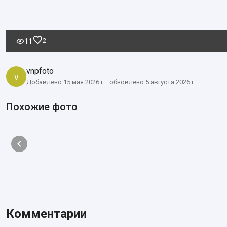
2
11
vnpfoto
v
Добавлено 15 мая 2026 г. · обновлено 5 августа 2026 г.
Похожие фото
Комментарии