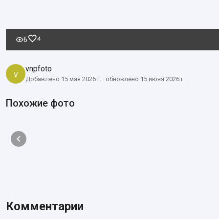
4
6
vnpfoto
v
Добавлено 15 мая 2026 г. · обновлено 15 июня 2026 г.
Похожие фото
Комментарии