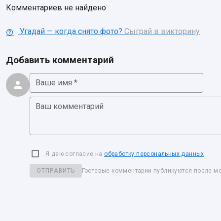
Комментариев не найдено
Угадай — когда снято фото?
Сыграй в викторину
Добавить комментарий
Ваше имя *
Ваш комментарий
Я даю согласие на
обработку персональных данных
ОТПРАВИТЬ
Гостевые комментарии публикуются после м