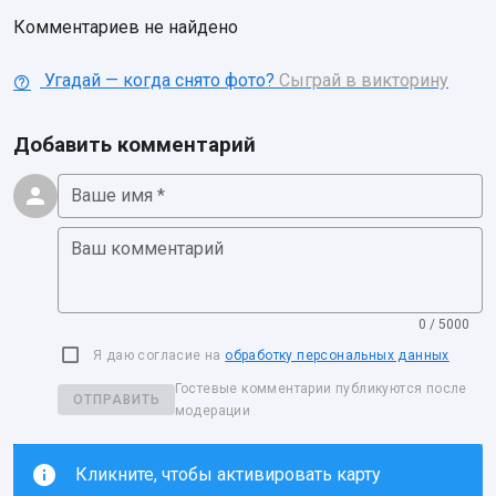
Комментариев не найдено
Угадай — когда снято фото?
Сыграй в викторину
Добавить комментарий
Ваше имя *
Ваш комментарий
0 / 5000
Я даю согласие на
обработку персональных данных
Гостевые комментарии публикуются после
ОТПРАВИТЬ
модерации
Кликните, чтобы активировать карту