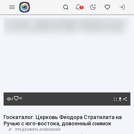
1
49
3
Госкаталог. Церковь Феодора Стратилата на
Ручью с юго-востока, довоенный снимок
ПРЕДЛОЖИТЬ ИЗМЕНЕНИЯ