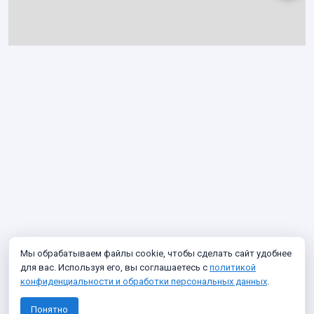
Мы обрабатываем файлы cookie, чтобы сделать сайт удобнее
для вас. Используя его, вы соглашаетесь с
политикой
конфиденциальности и обработки персональных данных
.
Понятно