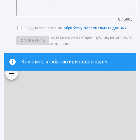
0 / 5000
Я даю согласие на
обработку персональных данных
Гостевые комментарии публикуются после
ОТПРАВИТЬ
модерации
Кликните, чтобы активировать карту