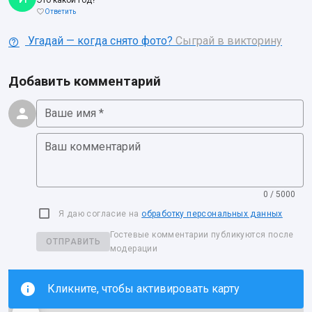
Это какой год?
Ответить
Угадай — когда снято фото?
Сыграй в викторину
Добавить комментарий
Ваше имя *
Ваш комментарий
0 / 5000
Я даю согласие на
обработку персональных данных
Гостевые комментарии публикуются после
ОТПРАВИТЬ
модерации
Кликните, чтобы активировать карту