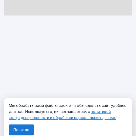
Мы обрабатываем файлы cookie, чтобы сделать сайт удобнее
для вас. Используя его, вы соглашаетесь с
политикой
конфиденциальности и обработки персональных данных
.
Понятно