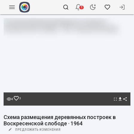
1
3
4
Схема размещения деревянных построек в
Воскресенской слободе · 1964
ПРЕДЛОЖИТЬ ИЗМЕНЕНИЯ