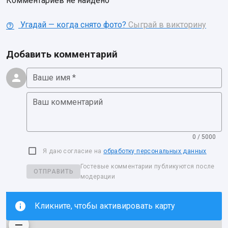
Комментариев не найдено
Угадай — когда снято фото?
Сыграй в викторину
Добавить комментарий
Ваше имя *
Ваш комментарий
0 / 5000
Я даю согласие на
обработку персональных данных
Гостевые комментарии публикуются после
ОТПРАВИТЬ
модерации
Кликните, чтобы активировать карту