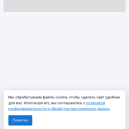
Мы обрабатываем файлы cookie, чтобы сделать сайт удобнее
для вас. Используя его, вы соглашаетесь с
политикой
конфиденциальности и обработки персональных данных
.
Понятно