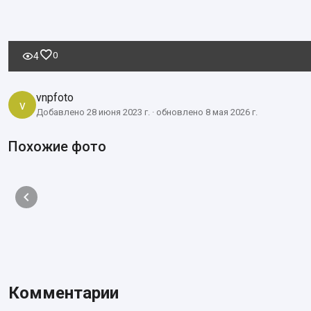
0
4
vnpfoto
v
Добавлено 28 июня 2023 г. · обновлено 8 мая 2026 г.
Похожие фото
Комментарии