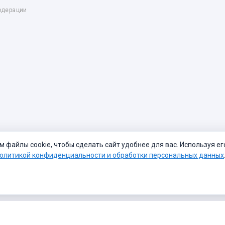
одерации
файлы cookie, чтобы сделать сайт удобнее для вас. Используя ег
олитикой конфиденциальности и обработки персональных данных