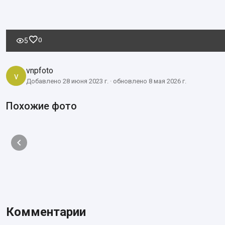
0
5
vnpfoto
v
Добавлено 28 июня 2023 г. · обновлено 8 мая 2026 г.
Похожие фото
Комментарии