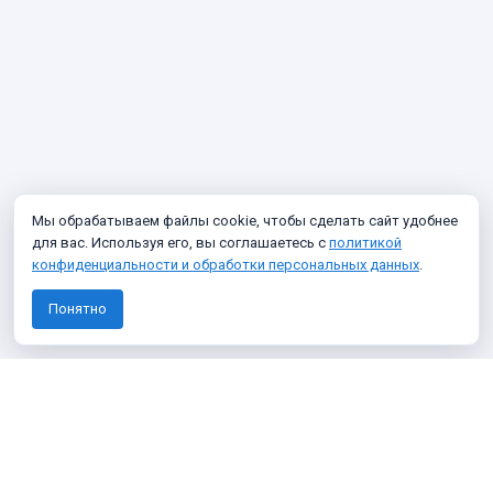
Мы обрабатываем файлы cookie, чтобы сделать сайт удобнее
для вас. Используя его, вы соглашаетесь с
политикой
конфиденциальности и обработки персональных данных
.
Понятно
Узнавайте о новых фото архива
Подписаться