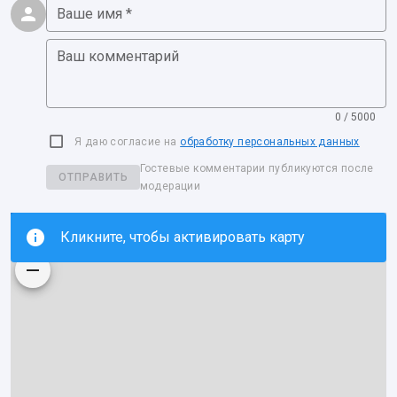
Ваше имя *
Ваш комментарий
0 / 5000
Я даю согласие на
обработку персональных данных
Гостевые комментарии публикуются после
ОТПРАВИТЬ
модерации
Кликните, чтобы активировать карту