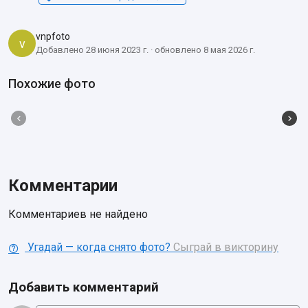
vnpfoto
v
Добавлено 28 июня 2023 г. · обновлено 8 мая 2026 г.
Похожие фото
Комментарии
Комментариев не найдено
Угадай — когда снято фото?
Сыграй в викторину
Добавить комментарий