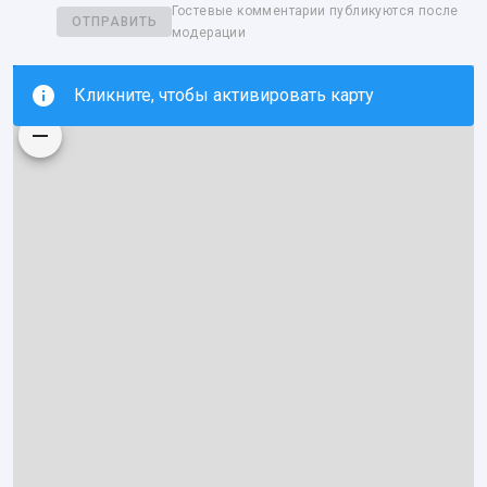
Гостевые комментарии публикуются после
ОТПРАВИТЬ
модерации
Кликните, чтобы активировать карту