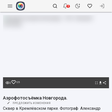
1
125
2
Аэрофотосъёмка Новгорода.
ПРЕДЛОЖИТЬ ИЗМЕНЕНИЯ
Сквер в Кремлёвском парке. Фотограф  Александр 