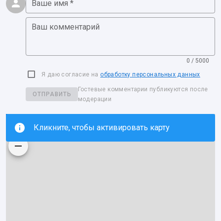
Ваше имя *
Ваш комментарий
0 / 5000
Я даю согласие на
обработку персональных данных
Гостевые комментарии публикуются после
ОТПРАВИТЬ
модерации
Кликните, чтобы активировать карту