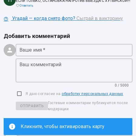
ЕСЛИ ТОЛЬКО, ОСТАНОВКА НАПРОТИВ ВЫЕЗДА С ХУТЫНСКОЙ!!!
Ответить
Угадай — когда снято фото?
Сыграй в викторину
Добавить комментарий
Ваше имя *
Ваш комментарий
0 / 5000
Я даю согласие на
обработку персональных данных
Гостевые комментарии публикуются после
ОТПРАВИТЬ
модерации
Кликните, чтобы активировать карту