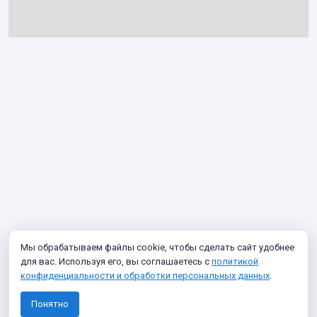
Мы обрабатываем файлы cookie, чтобы сделать сайт удобнее
для вас. Используя его, вы соглашаетесь с
политикой
конфиденциальности и обработки персональных данных
.
Понятно