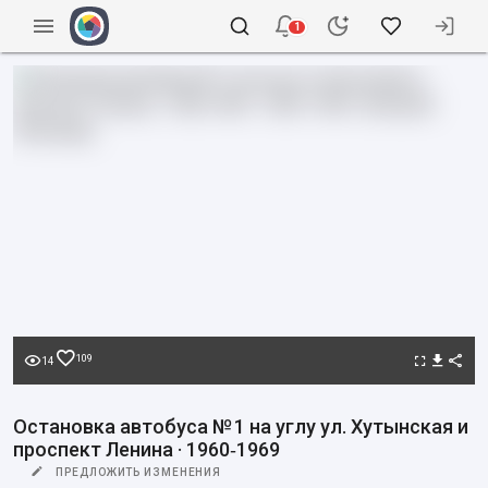
1
109
14
Остановка автобуса № 1 на углу ул. Хутынская и
проспект Ленина · 1960‑1969
ПРЕДЛОЖИТЬ ИЗМЕНЕНИЯ