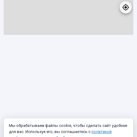
Мы обрабатываем файлы cookie, чтобы сделать сайт удобнее
для вас. Используя его, вы соглашаетесь с
политикой