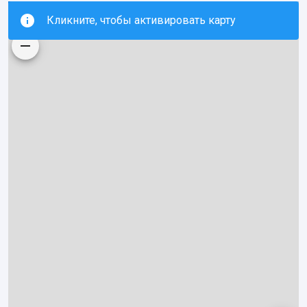
Кликните, чтобы активировать карту