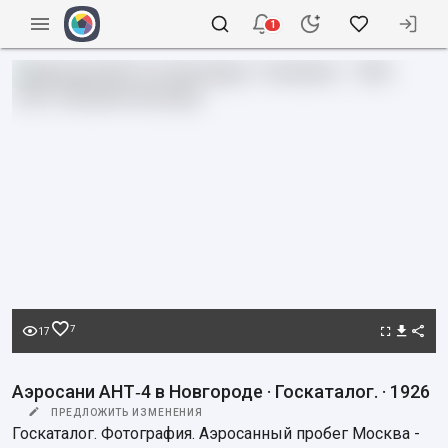
1
7
17
Аэросани АНТ‑4 в Новгороде · Госкаталог. · 1926
ПРЕДЛОЖИТЬ ИЗМЕНЕНИЯ
Госкаталог. Фотография. Аэросанный пробег Москва - 