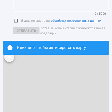
0 / 5000
Я даю согласие на
обработку персональных данных
Гостевые комментарии публикуются после
ОТПРАВИТЬ
модерации
Кликните, чтобы активировать карту