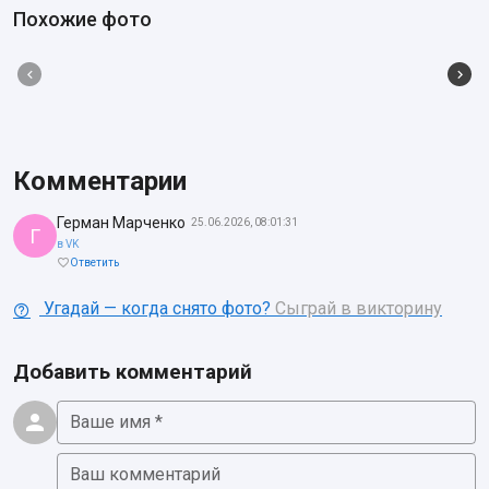
Похожие фото
Комментарии
Герман Марченко
25.06.2026, 08:01:31
Г
в VK
Ответить
Угадай — когда снято фото?
Сыграй в викторину
Добавить комментарий
Ваше имя *
Ваш комментарий