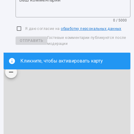
0 / 5000
Я даю согласие на
обработку персональных данных
Гостевые комментарии публикуются после
ОТПРАВИТЬ
модерации
Кликните, чтобы активировать карту