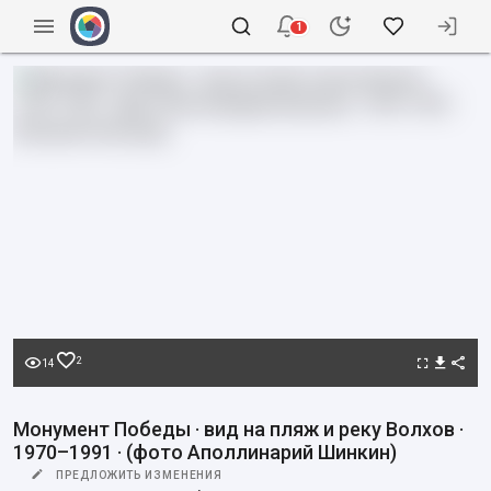
1
2
14
Монумент Победы · вид на пляж и реку Волхов ·
1970–1991 · (фото Аполлинарий Шинкин)
ПРЕДЛОЖИТЬ ИЗМЕНЕНИЯ